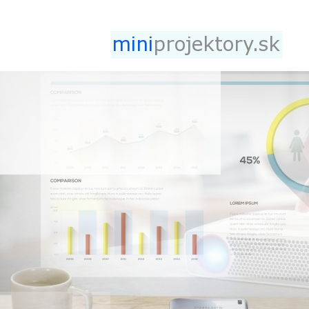
Jump to navigation