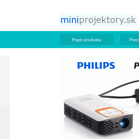
Popis produktu
Prez